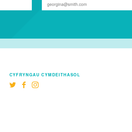
CYFRYNGAU CYMDEITHASOL