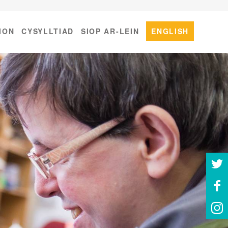
ION
CYSYLLTIAD
SIOP AR-LEIN
ENGLISH