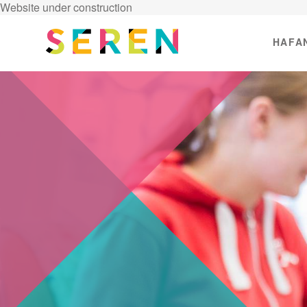
Website under construction
HAFA